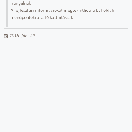
irányulnak.
A fejlesztési információkat megtekintheti a bal oldali
menüpontokra való kattintással.
2016. jún. 29.